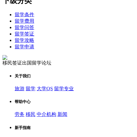
下级分类
留学条件
留学费用
留学问答
留学签证
留学攻略
留学申请
移民签证出国留学论坛
关于我们
旅游
留学
大学QS
留学专业
帮助中心
劳务
移民
中介机构
新闻
新手指南