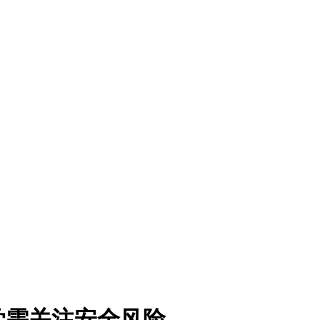
学需关注安全风险