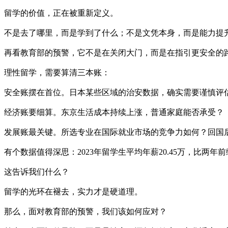
留学的价值，正在被重新定义。
不是去了哪里，而是学到了什么；不是文凭本身，而是能力提
再看教育部的预警，它不是在关闭大门，而是在指引更安全的
理性留学，需要算清三本账：
安全账摆在首位。日本某些区域的治安数据，确实需要谨慎评
经济账要细算。东京生活成本持续上涨，普通家庭能否承受？
发展账最关键。所选专业在国际就业市场的竞争力如何？回国
有个数据值得深思：2023年留学生平均年薪20.45万，比两年前
这告诉我们什么？
留学的光环在褪去，实力才是硬道理。
那么，面对教育部的预警，我们该如何应对？