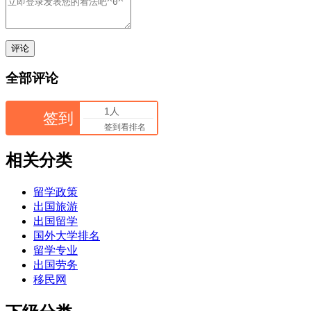
评论
全部评论
1人
签到
签到看排名
相关分类
留学政策
出国旅游
出国留学
国外大学排名
留学专业
出国劳务
移民网