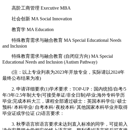
高阶工商管理 Executive MBA
社会创新 MA Social Innovation
教育学 MA Education
特殊教育需求与融合教育 MA Special Educational Needs
and Inclusion
特殊教育需求与融合教育 (自闭症方向) MA Special
Educational Needs and Inclusion (Autism Pathway)
(注：以上专业列表为2023年开放专业，实际请以2024年
最终公布结果为准)
2. 申请详细要求(1)学术要求：TOP-UP：国内统招/自考/5
年/3年/2.5年制大专(可接受单证/非全日制)毕业;海外专科学历
毕业;完成本科大三，课程全部通过硕士：英国本科学位/ 硕士
预科/ 本科毕业/ 自考本科/ 夜校本科/ 其他国家本科毕业并取得
毕业证或学位证 (2)语言要求：
3. 秋季语言班语言要求未达到直入标准的同学，可提前入