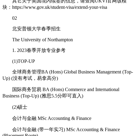
其它关于英国境内续签的信息，请查阅UKVI官网该模
块：https://www.gov.uk/student-visa/extend-your-visa
02
北安普顿大学春季招生
The University of Northampton
1. 2023春季开放专业参考
(1)TOP-UP
全球商务管理BA (Hons) Global Business Management (Top-
Up) (没有考试，易拿高分)
国际商务贸易 BA (Hons) Commerce and International
Business (Top-Up) (雅思5.5分即可直入)
(2)硕士
会计与金融 MSc Accounting & Finance
会计与金融 (带一年实习) MSc Accounting & Finance
(Placement Route)