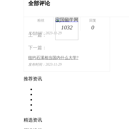
全部评论
出国留学网
粉丝
阅读
回复
1032
0
发布时间：2023-11-29
上一篇：
下一篇：
纽约石溪相当国内什么大学?
发布时间：2023-11-29
推荐资讯
精选资讯